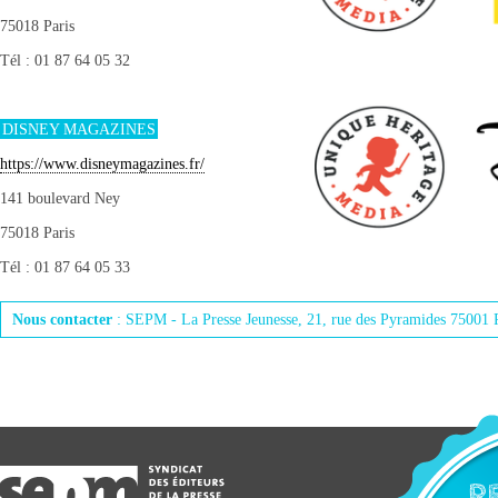
75018 Paris
Tél : 01 87 64 05 32
DISNEY MAGAZINES
https://www.disneymagazines.fr/
141 boulevard Ney
75018 Paris
Tél : 01 87 64 05 33
Nous contacter
: SEPM - La Presse Jeunesse, 21, rue des Pyramides 75001 
R