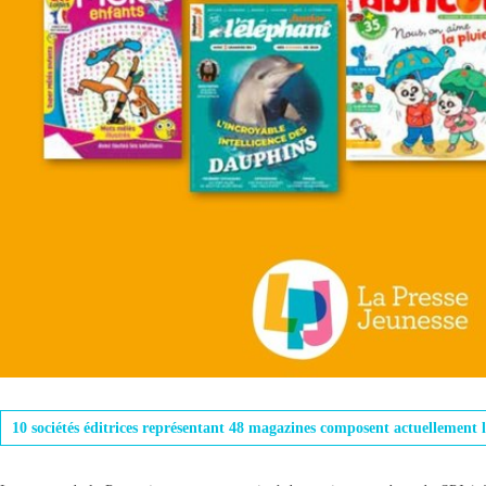
10 sociétés éditrices représentant 48 magazines composent actuellement 