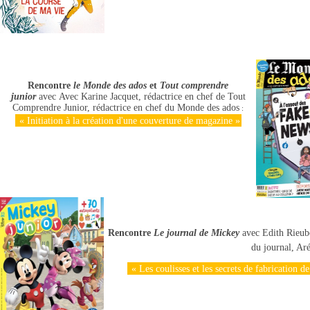
Rencontre
le Monde des ados
et
Tout comprendre
junior
avec Avec Karine Jacquet, rédactrice en chef de Tout
Comprendre Junior, rédactrice en chef du Monde des ados
:
« Initiation à la création d'une couverture de magazine »
Rencontre
Le journal de Mickey
avec Edith Rieubo
du journal, Aré
« Les coulisses et les secrets de fabrication d