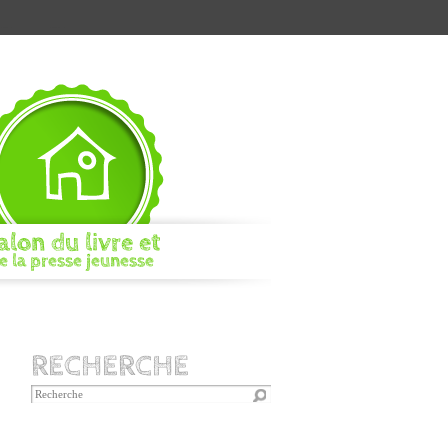
alon du livre et
e la presse jeunesse
RECHERCHE