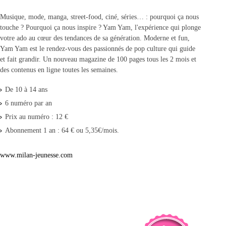
Musique, mode, manga, street-food, ciné, séries… : pourquoi ça nous
touche ? Pourquoi ça nous inspire ? Yam Yam, l'expérience qui plonge
votre ado au cœur des tendances de sa génération. Moderne et fun,
Yam Yam est le rendez-vous des passionnés de pop culture qui guide
et fait grandir. Un nouveau magazine de 100 pages tous les 2 mois et
des contenus en ligne toutes les semaines.
De 10 à 14 ans
6 numéro par an
Prix au numéro : 12 €
Abonnement 1 an : 64 € ou 5,35€/mois.
www.milan-jeunesse.com