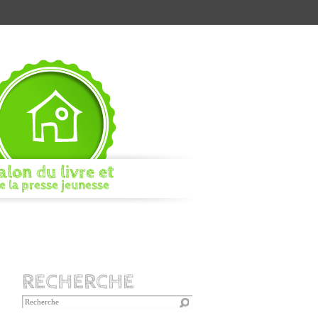
alon du livre et
e la presse jeunesse
RECHERCHE