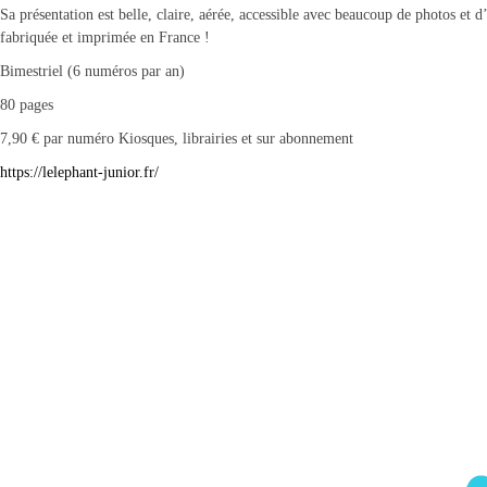
Sa présentation est belle, claire, aérée, accessible avec beaucoup de photos et d’
fabriquée et imprimée en France !
Bimestriel (6 numéros par an)
80 pages
7,90 € par numéro Kiosques, librairies et sur abonnement
https://lelephant-junior.fr/