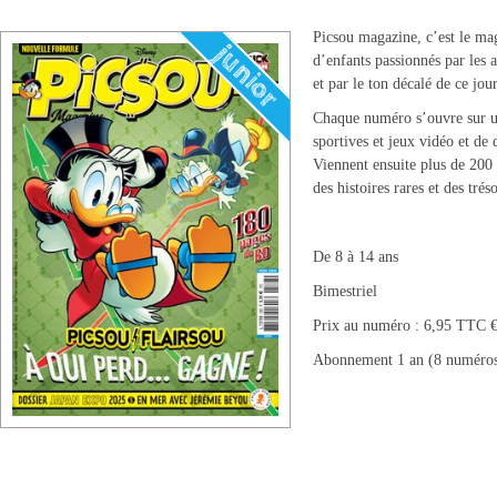
Picsou magazine, c’est le mag
d’enfants passionnés par les 
et par le ton décalé de ce jou
Chaque numéro s’ouvre sur u
sportives et jeux vidéo et de d
Viennent ensuite plus de 200 
des histoires rares et des tr
De 8 à 14 ans
Bimestriel
Prix au numéro : 6,95 TTC 
Abonnement 1 an (8 numéros