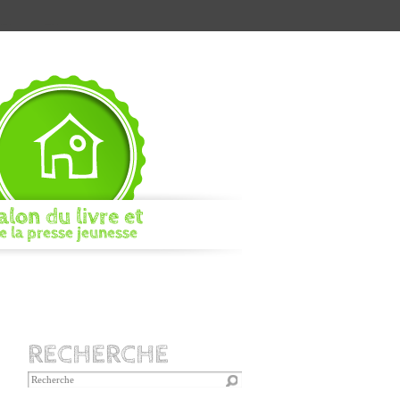
alon du livre et
e la presse jeunesse
RECHERCHE